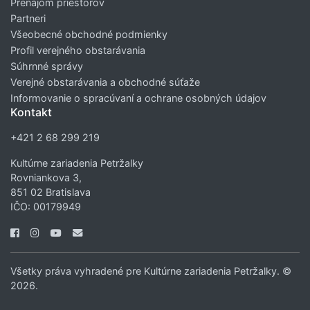
Prenájom priestorov
Partneri
Všeobecné obchodné podmienky
Profil verejného obstarávania
Súhrnné správy
Verejné obstarávania a obchodné súťaže
Informovanie o spracúvaní a ochrane osobných údajov
Kontakt
+421 2 68 299 219
Kultúrne zariadenia Petržalky
Rovniankova 3,
851 02 Bratislava
IČO: 00179949
Všetky práva vyhradené pre Kultúrne zariadenia Petržalky. ©
2026.