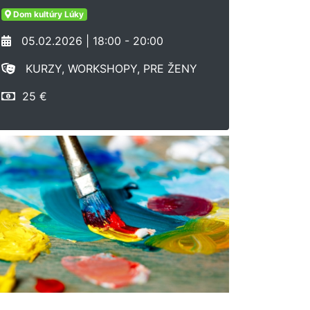
Dom kultúry Lúky
05.02.2026 | 18:00 - 20:00
KURZY, WORKSHOPY, PRE ŽENY
25 €