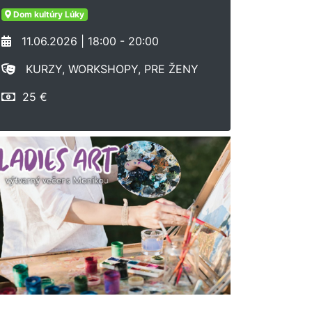
Dom kultúry Lúky
11.06.2026 | 18:00 - 20:00
KURZY, WORKSHOPY, PRE ŽENY
25 €