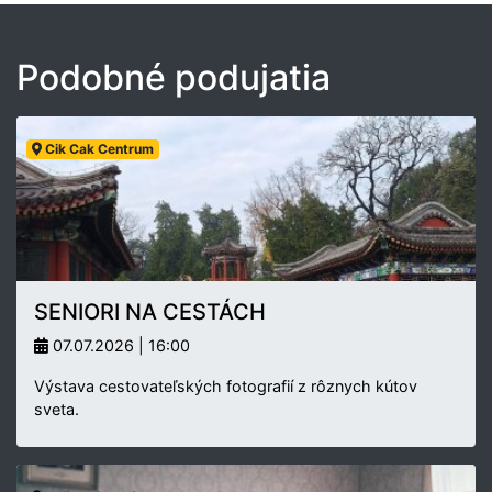
Podobné podujatia
Cik Cak Centrum
SENIORI NA CESTÁCH
07.07.2026 | 16:00
Výstava cestovateľských fotografií z rôznych kútov
sveta.