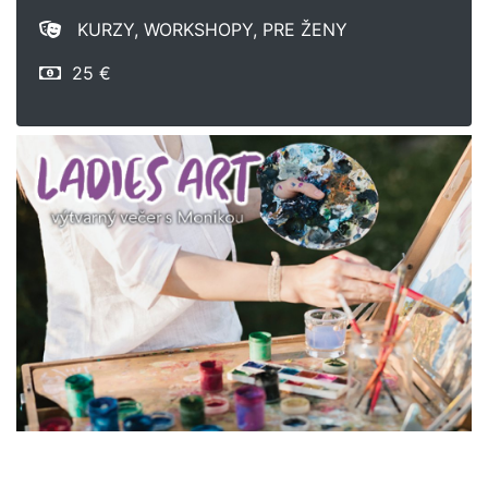
KURZY, WORKSHOPY, PRE ŽENY
25 €