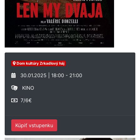
Dom kultúry Zrkadlový háj
30.01.2025 | 18:00 - 21:00
KINO
7/6€
Kúpiť vstupenku