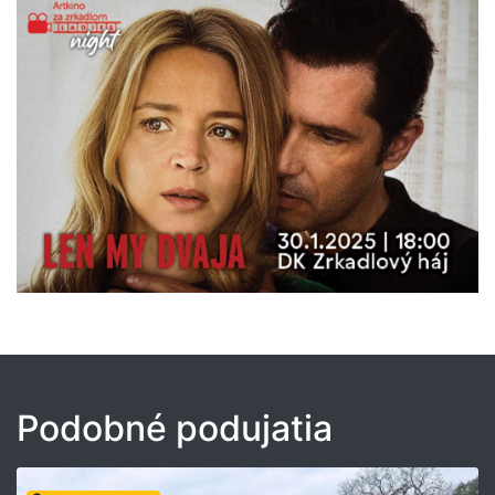
Podobné podujatia