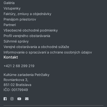
Galéria
Vstupenky
Faktúry, zmluvy a objednávky
Prenájom priestorov
Partneri
Všeobecné obchodné podmienky
Profil verejného obstarávania
Súhrnné správy
Verejné obstarávania a obchodné súťaže
Informovanie o spracúvaní a ochrane osobných údajov
Kontakt
+421 2 68 299 219
Kultúrne zariadenia Petržalky
Rovniankova 3,
851 02 Bratislava
IČO: 00179949