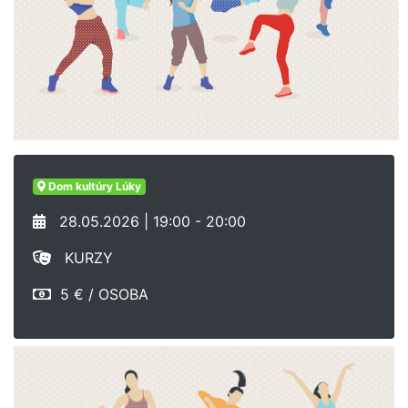
Dom kultúry Lúky
28.05.2026 | 19:00 - 20:00
KURZY
5 € / OSOBA