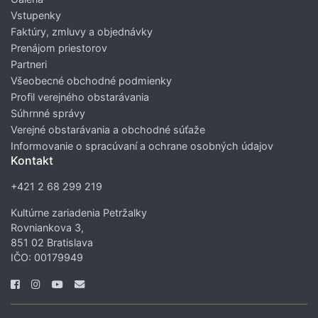
Vstupenky
Faktúry, zmluvy a objednávky
Prenájom priestorov
Partneri
Všeobecné obchodné podmienky
Profil verejného obstarávania
Súhrnné správy
Verejné obstarávania a obchodné súťaže
Informovanie o spracúvaní a ochrane osobných údajov
Kontakt
+421 2 68 299 219
Kultúrne zariadenia Petržalky
Rovniankova 3,
851 02 Bratislava
IČO: 00179949