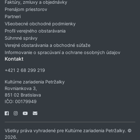
Faktúry, zmluvy a objednávky
Prenájom priestorov
Partneri
Všeobecné obchodné podmienky
Profil verejného obstarávania
Súhrnné správy
Verejné obstarávania a obchodné súťaže
Informovanie o spracúvaní a ochrane osobných údajov
Kontakt
+421 2 68 299 219
Kultúrne zariadenia Petržalky
Rovniankova 3,
851 02 Bratislava
IČO: 00179949
Všetky práva vyhradené pre Kultúrne zariadenia Petržalky. ©
2026.