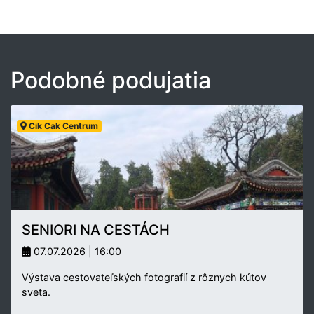
Podobné podujatia
Cik Cak Centrum
SENIORI NA CESTÁCH
07.07.2026 | 16:00
Výstava cestovateľských fotografií z rôznych kútov
sveta.