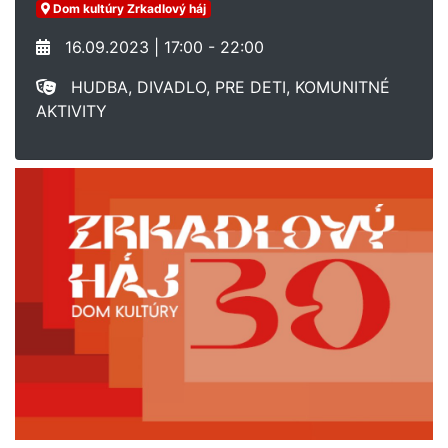
Dom kultúry Zrkadlový háj
16.09.2023 | 17:00 - 22:00
HUDBA, DIVADLO, PRE DETI, KOMUNITNÉ
AKTIVITY