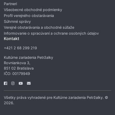
Partneri
Všeobecné obchodné podmienky
Profil verejného obstarávania
Súhrnné správy
Verejné obstarávania a obchodné súťaže
Informovanie o spracúvaní a ochrane osobných údajov
Kontakt
+421 2 68 299 219
Kultúrne zariadenia Petržalky
Rovniankova 3,
851 02 Bratislava
IČO: 00179949
Všetky práva vyhradené pre Kultúrne zariadenia Petržalky. ©
2026.