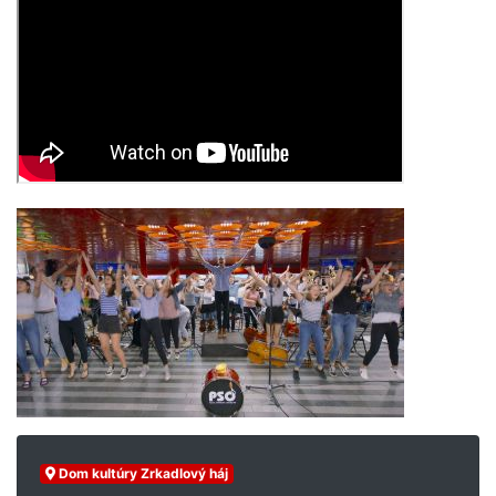
Dom kultúry Zrkadlový háj