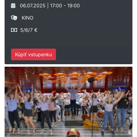
06.07.2025 | 17:00 - 19:00
KINO
5/6/7 €
Kúpiť vstupenku