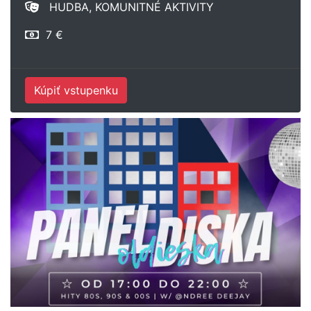
HUDBA, KOMUNITNÉ AKTIVITY
7 €
Kúpiť vstupenku