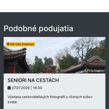
Podobné podujatia
Cik Cak Centrum
SENIORI NA CESTÁCH
07.07.2026 | 16:00
Výstava cestovateľských fotografií z rôznych kútov
sveta.