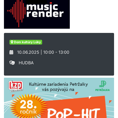
Dom kultúry Lúky
10.06.2025 | 10:00 - 13:00
HUDBA