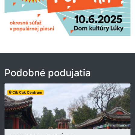
Podobné podujatia
Cik Cak Centrum