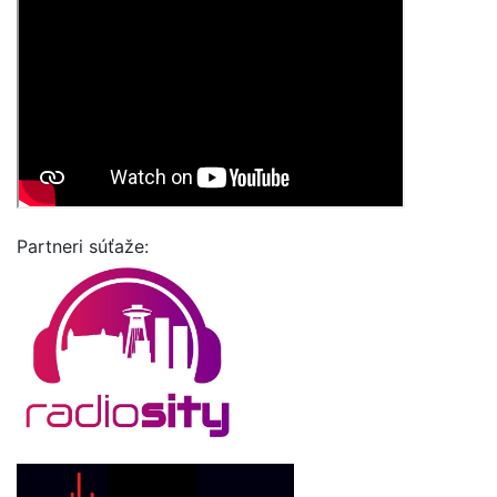
Partneri súťaže: