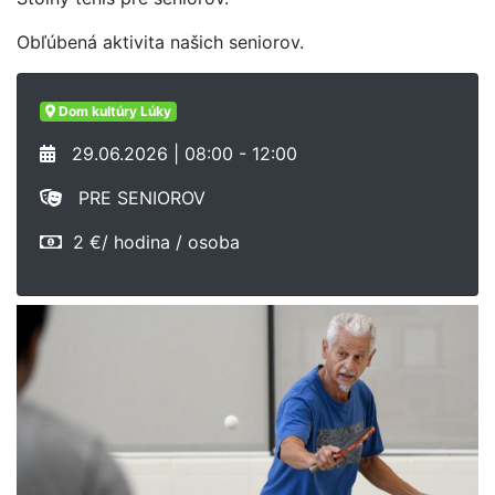
Obľúbená aktivita našich seniorov.
Dom kultúry Lúky
29.06.2026 | 08:00 - 12:00
PRE SENIOROV
2 €/ hodina / osoba