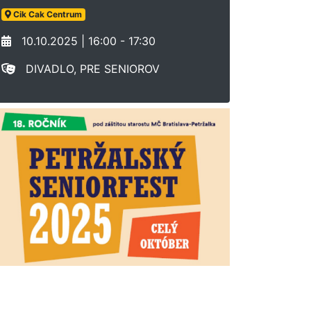
Cik Cak Centrum
10.10.2025 | 16:00 - 17:30
DIVADLO, PRE SENIOROV