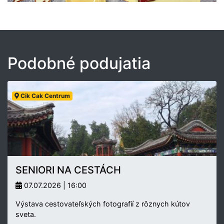
Podobné podujatia
Cik Cak Centrum
SENIORI NA CESTÁCH
07.07.2026 | 16:00
Výstava cestovateľských fotografií z rôznych kútov
sveta.