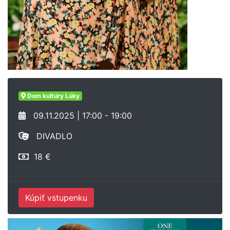
Dom kultúry Lúky
09.11.2025 | 17:00 - 19:00
DIVADLO
18 €
Kúpiť vstupenku