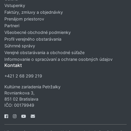
Vstupenky
Faktúry, zmluvy a objednávky
Prenájom priestorov
Partneri
Všeobecné obchodné podmienky
Profil verejného obstarávania
Súhrnné správy
Verejné obstarávania a obchodné súťaže
Informovanie o spracúvaní a ochrane osobných údajov
Kontakt
+421 2 68 299 219
Kultúrne zariadenia Petržalky
Rovniankova 3,
851 02 Bratislava
IČO: 00179949