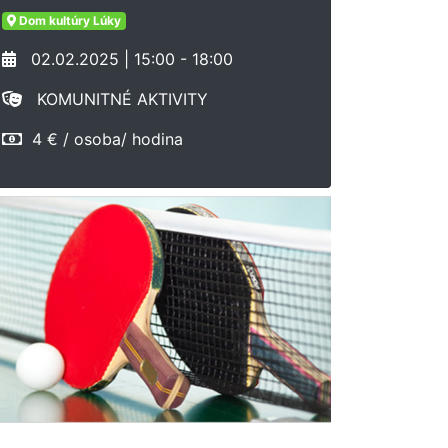
Dom kultúry Lúky
02.02.2025 | 15:00 - 18:00
KOMUNITNÉ AKTIVITY
4 € / osoba/ hodina