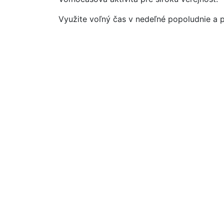
Využite voľný čas v nedeľné popoludnie a pr