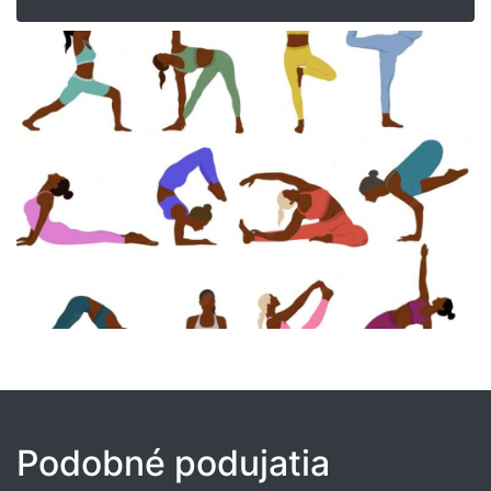
Podobné podujatia