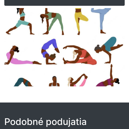
Podobné podujatia