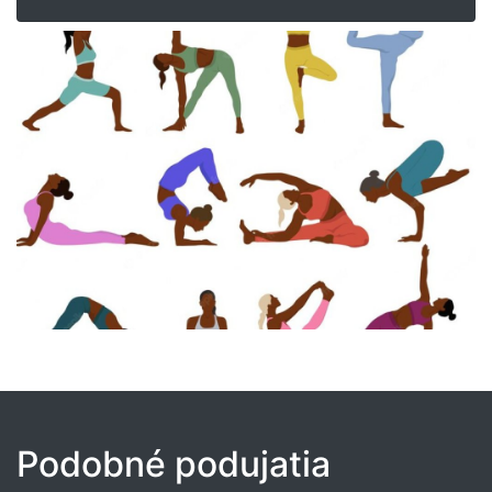
Podobné podujatia