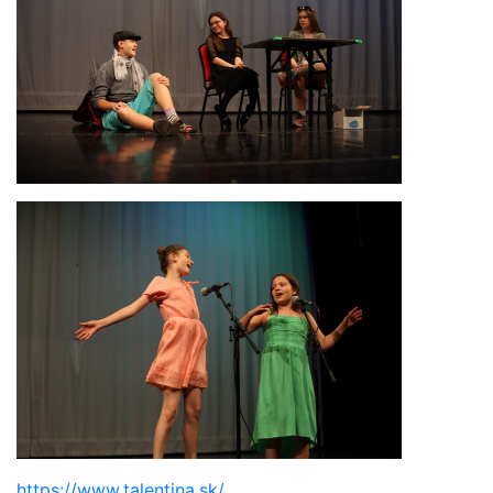
https://www.talentina.sk/