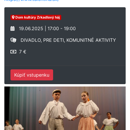
Dom kultúry Zrkadlový háj
19.06.2025 | 17:00 - 19:00
DIVADLO, PRE DETI, KOMUNITNÉ AKTIVITY
7 €
Kúpiť vstupenku