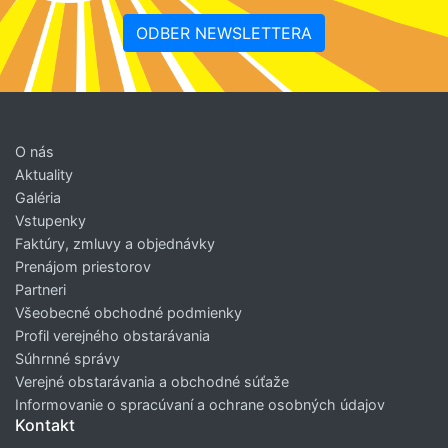
ODBER NEWSLETTERA
O nás
Aktuality
Galéria
Vstupenky
Faktúry, zmluvy a objednávky
Prenájom priestorov
Partneri
Všeobecné obchodné podmienky
Profil verejného obstarávania
Súhrnné správy
Verejné obstarávania a obchodné súťaže
Informovanie o spracúvaní a ochrane osobných údajov
Kontakt