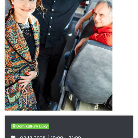
Dom kultúry Lúky