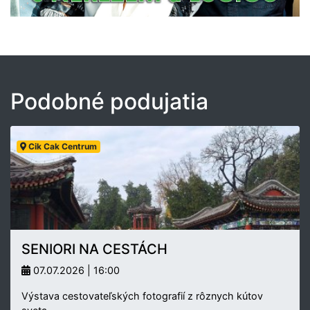
Podobné podujatia
Cik Cak Centrum
SENIORI NA CESTÁCH
07.07.2026 | 16:00
Výstava cestovateľských fotografií z rôznych kútov