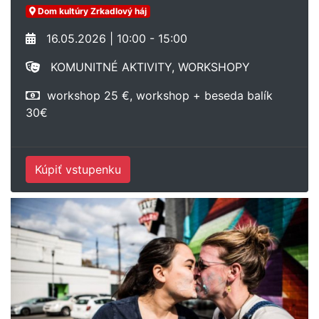
Dom kultúry Zrkadlový háj
16.05.2026 | 10:00 - 15:00
KOMUNITNÉ AKTIVITY, WORKSHOPY
workshop 25 €, workshop + beseda balík
30€
Kúpiť vstupenku