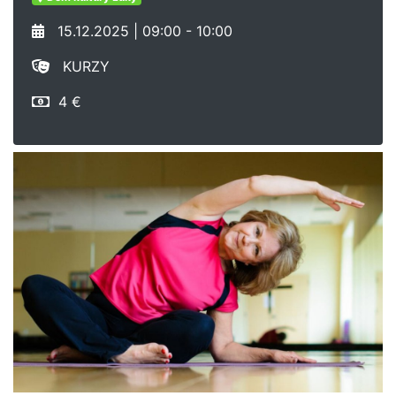
15.12.2025 | 09:00 - 10:00
KURZY
4 €