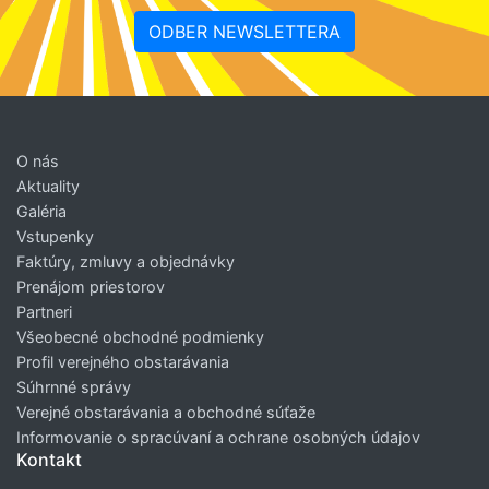
ODBER NEWSLETTERA
O nás
Aktuality
Galéria
Vstupenky
Faktúry, zmluvy a objednávky
Prenájom priestorov
Partneri
Všeobecné obchodné podmienky
Profil verejného obstarávania
Súhrnné správy
Verejné obstarávania a obchodné súťaže
Informovanie o spracúvaní a ochrane osobných údajov
Kontakt