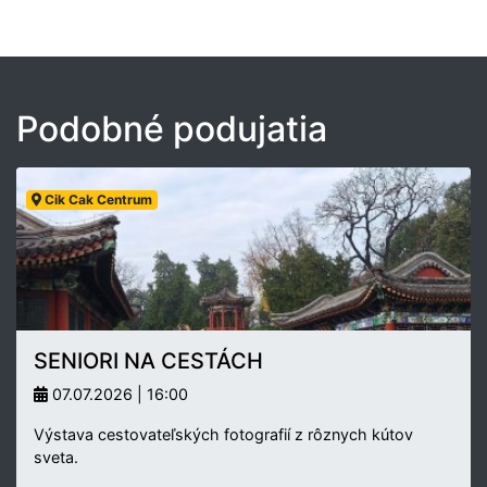
Podobné podujatia
Cik Cak Centrum
SENIORI NA CESTÁCH
07.07.2026 | 16:00
Výstava cestovateľských fotografií z rôznych kútov
sveta.