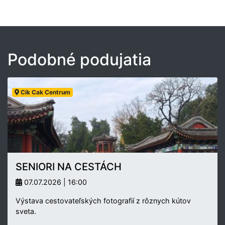
Podobné podujatia
Cik Cak Centrum
SENIORI NA CESTÁCH
07.07.2026 | 16:00
Výstava cestovateľských fotografií z rôznych kútov
sveta.