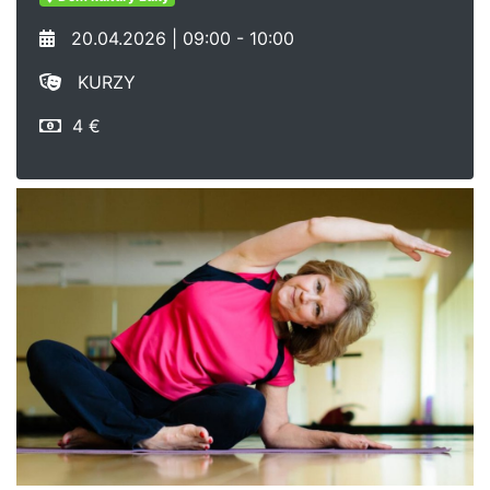
20.04.2026 | 09:00 - 10:00
KURZY
4 €