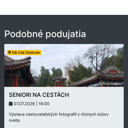
Podobné podujatia
Cik Cak Centrum
SENIORI NA CESTÁCH
07.07.2026 | 16:00
Výstava cestovateľských fotografií z rôznych kútov
sveta.