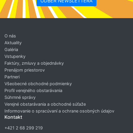
ODBER NEWSLETTERA
O nás
Aktuality
Galéria
Vstupenky
Faktúry, zmluvy a objednávky
Prenájom priestorov
Partneri
Všeobecné obchodné podmienky
Profil verejného obstarávania
Súhrnné správy
Verejné obstarávania a obchodné súťaže
Informovanie o spracúvaní a ochrane osobných údajov
Kontakt
+421 2 68 299 219