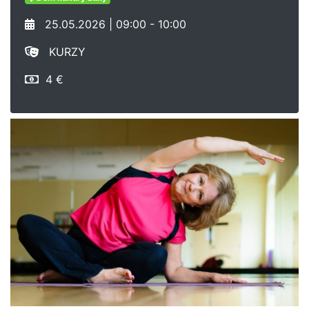
25.05.2026 | 09:00 - 10:00
KURZY
4 €