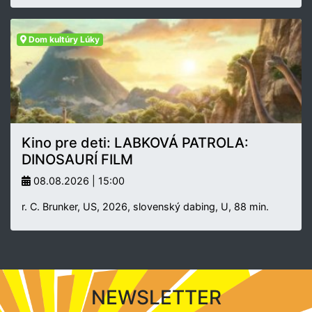
Dom kultúry Lúky
Kino pre deti: LABKOVÁ PATROLA:
DINOSAURÍ FILM
08.08.2026 | 15:00
r. C. Brunker, US, 2026, slovenský dabing, U, 88 min.
NEWSLETTER