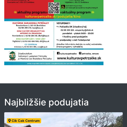
Najbližšie podujatia
Cik Cak Centrum