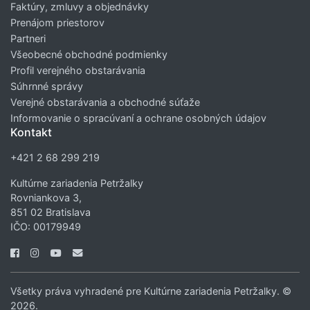
Faktúry, zmluvy a objednávky
Prenájom priestorov
Partneri
Všeobecné obchodné podmienky
Profil verejného obstarávania
Súhrnné správy
Verejné obstarávania a obchodné súťaže
Informovanie o spracúvaní a ochrane osobných údajov
Kontakt
+421 2 68 299 219
Kultúrne zariadenia Petržalky
Rovniankova 3,
851 02 Bratislava
IČO: 00179949
Všetky práva vyhradené pre Kultúrne zariadenia Petržalky. ©
2026.