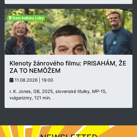
Dom kultúry Lúky
Klenoty žánrového filmu: PRISAHÁM, ŽE
ZA TO NEMÔŽEM
11.08.2026 | 19:00
r. K. Jones, GB, 2025, slovenské titulky, MP-15,
vulgarizmy, 121 min.