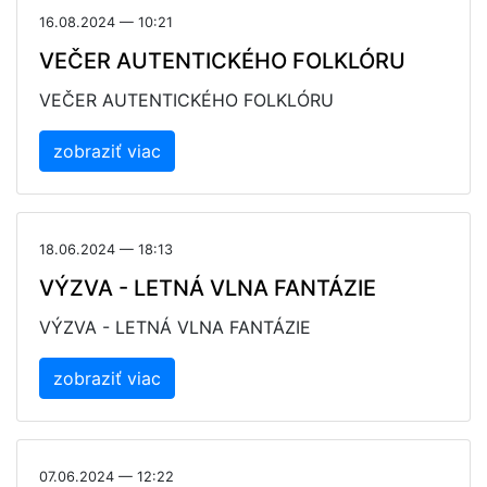
16.08.2024 — 10:21
VEČER AUTENTICKÉHO FOLKLÓRU
VEČER AUTENTICKÉHO FOLKLÓRU
zobraziť viac
18.06.2024 — 18:13
VÝZVA - LETNÁ VLNA FANTÁZIE
VÝZVA - LETNÁ VLNA FANTÁZIE
zobraziť viac
07.06.2024 — 12:22