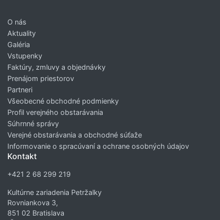
O nás
Aktuality
Galéria
Vstupenky
Faktúry, zmluvy a objednávky
Prenájom priestorov
Partneri
Všeobecné obchodné podmienky
Profil verejného obstarávania
Súhrnné správy
Verejné obstarávania a obchodné súťaže
Informovanie o spracúvaní a ochrane osobných údajov
Kontakt
+421 2 68 299 219
Kultúrne zariadenia Petržalky
Rovniankova 3,
851 02 Bratislava