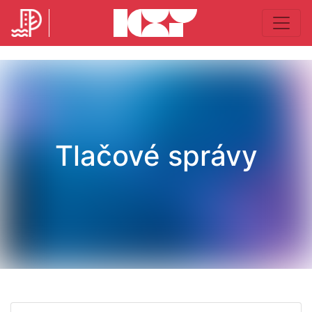
Tlačové správy