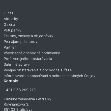
O nás
Aktuality
Galéria
Vstupenky
Faktúry, zmluvy a objednávky
Prenájom priestorov
Partneri
Všeobecné obchodné podmienky
Profil verejného obstarávania
Súhrnné správy
Verejné obstarávania a obchodné súťaže
Informovanie o spracúvaní a ochrane osobných údajov
Kontakt
+421 2 68 299 219
Kultúrne zariadenia Petržalky
Rovniankova 3,
851 02 Bratislava