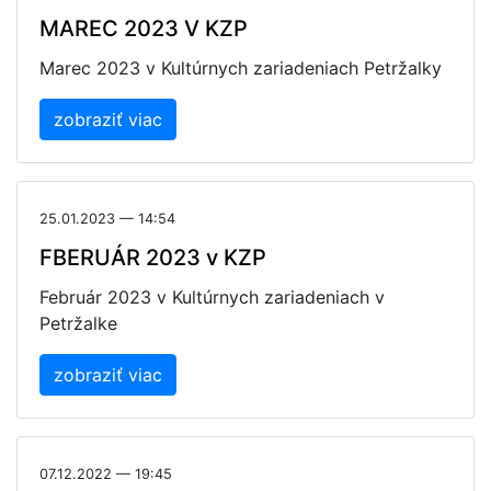
MAREC 2023 V KZP
Marec 2023 v Kultúrnych zariadeniach Petržalky
zobraziť viac
25.01.2023 — 14:54
FBERUÁR 2023 v KZP
Február 2023 v Kultúrnych zariadeniach v
Petržalke
zobraziť viac
07.12.2022 — 19:45