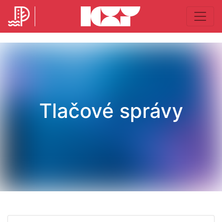
Tlačové správy