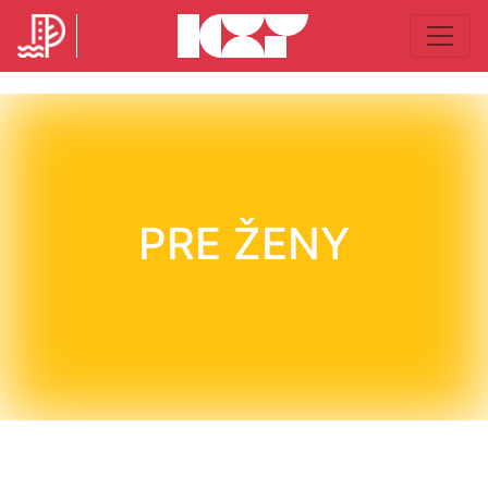
PRE ŽENY