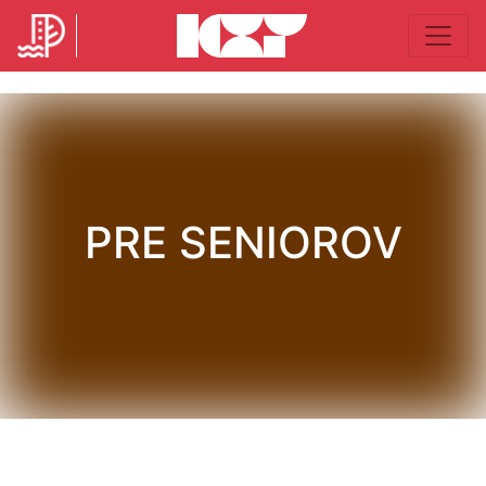
PRE SENIOROV