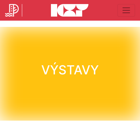
VÝSTAVY