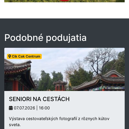
Podobné podujatia
Cik Cak Centrum
SENIORI NA CESTÁCH
07.07.2026 | 16:00
Výstava cestovateľských fotografií z rôznych kútov
sveta.