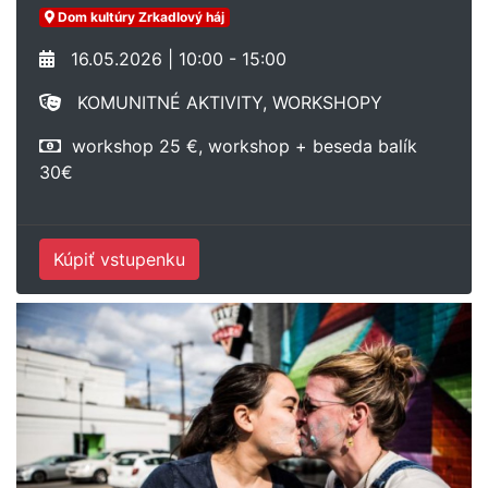
Dom kultúry Zrkadlový háj
16.05.2026 | 10:00 - 15:00
KOMUNITNÉ AKTIVITY, WORKSHOPY
workshop 25 €, workshop + beseda balík
30€
Kúpiť vstupenku