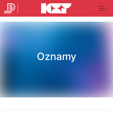
Oznamy