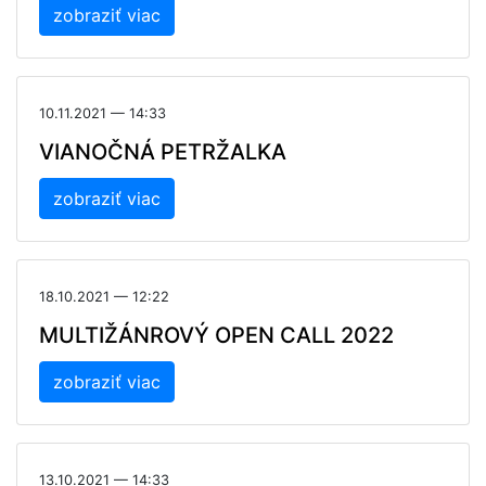
zobraziť viac
10.11.2021 — 14:33
VIANOČNÁ PETRŽALKA
zobraziť viac
18.10.2021 — 12:22
MULTIŽÁNROVÝ OPEN CALL 2022
zobraziť viac
13.10.2021 — 14:33