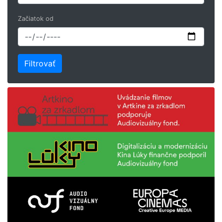
Začiatok od