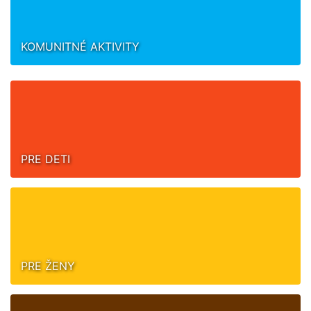
KOMUNITNÉ AKTIVITY
PRE DETI
PRE ŽENY