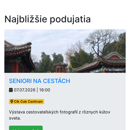
Najbližšie podujatia
SENIORI NA CESTÁCH
07.07.2026 | 16:00
Cik Cak Centrum
Výstava cestovateľských fotografií z rôznych kútov
sveta.