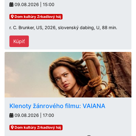
09.08.2026 | 15:00
Dom kultúry Zrkadlový háj
r. C. Brunker, US, 2026, slovenský dabing, U, 88 min.
Kúpiť
Klenoty žánrového filmu: VAIANA
09.08.2026 | 17:00
Dom kultúry Zrkadlový háj