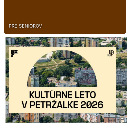
PRE SENIOROV