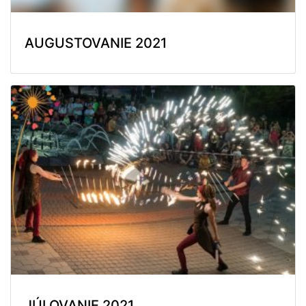
AUGUSTOVANIE 2021
JÚLOVANIE 2021