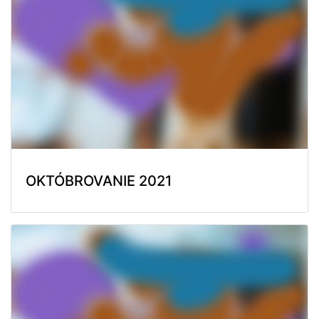
OKTÓBROVANIE 2021