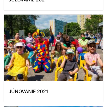
JÚNOVANIE 2021