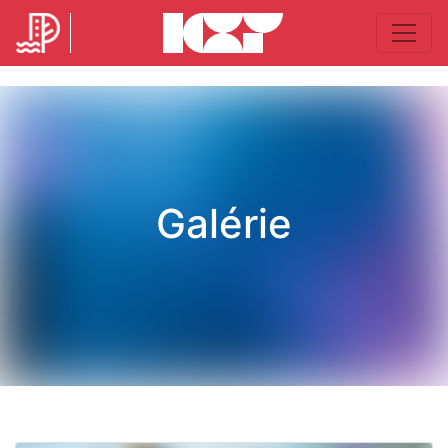
Galérie