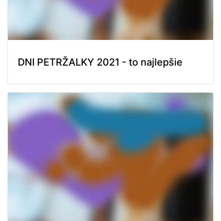
DNI PETRŽALKY 2021 - to najlepšie