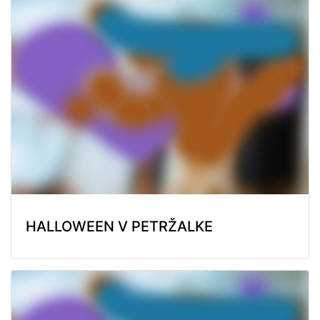
HALLOWEEN V PETRŽALKE