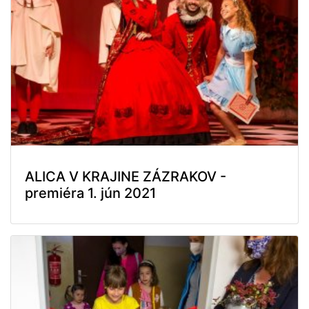
ALICA V KRAJINE ZÁZRAKOV -
premiéra 1. jún 2021