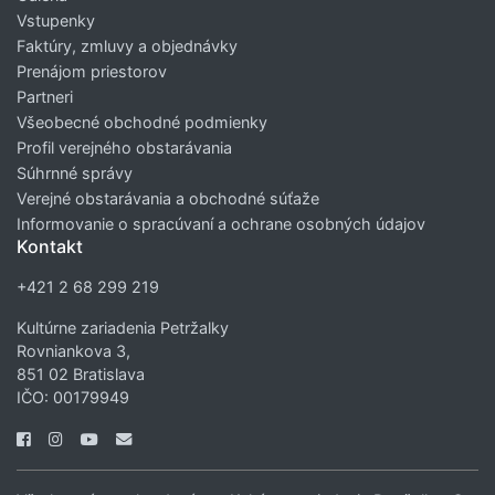
Vstupenky
Faktúry, zmluvy a objednávky
Prenájom priestorov
Partneri
Všeobecné obchodné podmienky
Profil verejného obstarávania
Súhrnné správy
Verejné obstarávania a obchodné súťaže
Informovanie o spracúvaní a ochrane osobných údajov
Kontakt
+421 2 68 299 219
Kultúrne zariadenia Petržalky
Rovniankova 3,
851 02 Bratislava
IČO: 00179949