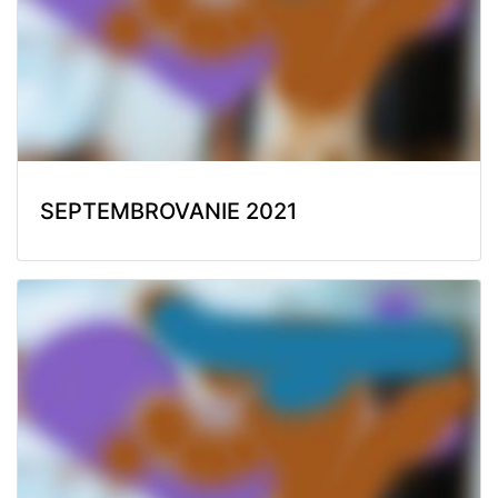
SEPTEMBROVANIE 2021