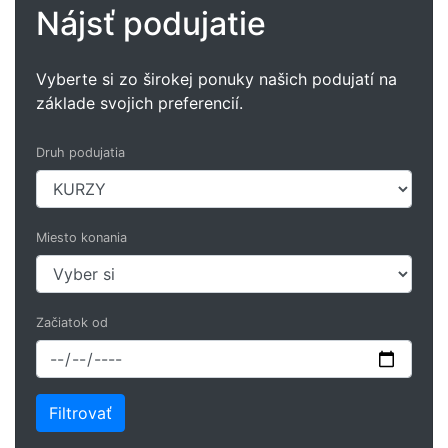
Nájsť podujatie
Vyberte si zo širokej ponuky našich podujatí na
základe svojich preferencií.
Druh podujatia
Miesto konania
Začiatok od