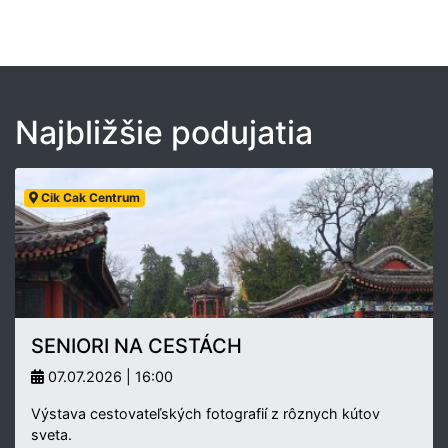
Najbližšie podujatia
Cik Cak Centrum
SENIORI NA CESTÁCH
07.07.2026 | 16:00
Výstava cestovateľských fotografií z rôznych kútov
sveta.