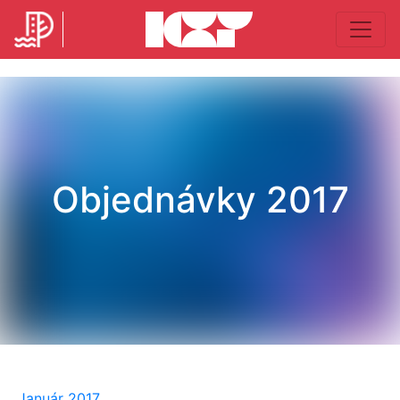
Objednávky 2017
Január 2017