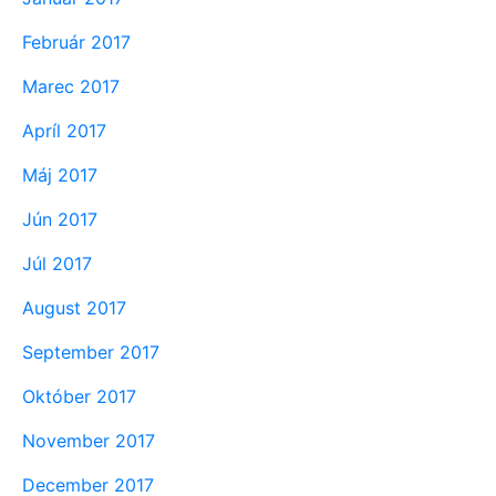
Február 2017
Marec 2017
Apríl 2017
Máj 2017
Jún 2017
Júl 2017
August 2017
September 2017
Október 2017
November 2017
December 2017