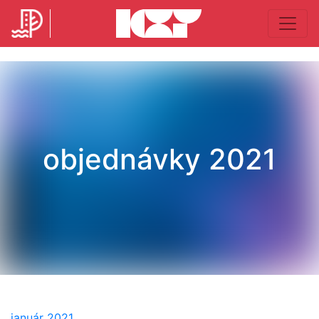
objednávky 2021
január 2021