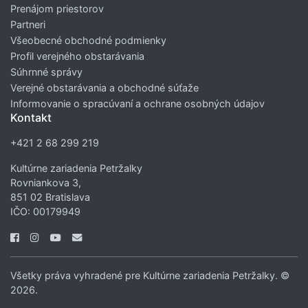
Prenájom priestorov
Partneri
Všeobecné obchodné podmienky
Profil verejného obstarávania
Súhrnné správy
Verejné obstarávania a obchodné súťaže
Informovanie o spracúvaní a ochrane osobných údajov
Kontakt
+421 2 68 299 219
Kultúrne zariadenia Petržalky
Rovniankova 3,
851 02 Bratislava
IČO: 00179949
Všetky práva vyhradené pre Kultúrne zariadenia Petržalky. ©
2026.