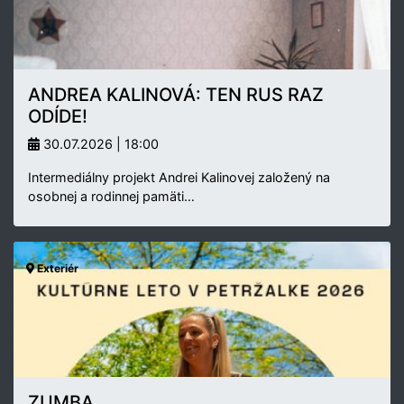
ANDREA KALINOVÁ: TEN RUS RAZ
ODÍDE!
30.07.2026 | 18:00
Intermediálny projekt Andrei Kalinovej založený na
osobnej a rodinnej pamäti…
Exteriér
ZUMBA