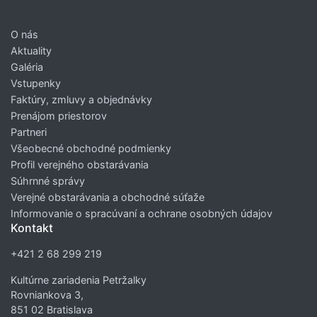
O nás
Aktuality
Galéria
Vstupenky
Faktúry, zmluvy a objednávky
Prenájom priestorov
Partneri
Všeobecné obchodné podmienky
Profil verejného obstarávania
Súhrnné správy
Verejné obstarávania a obchodné súťaže
Informovanie o spracúvaní a ochrane osobných údajov
Kontakt
+421 2 68 299 219
Kultúrne zariadenia Petržalky
Rovniankova 3,
851 02 Bratislava