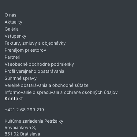
O nás
Aktuality
Galéria
Vstupenky
Faktúry, zmluvy a objednávky
Prenájom priestorov
Partneri
Všeobecné obchodné podmienky
Profil verejného obstarávania
Súhrnné správy
Verejné obstarávania a obchodné súťaže
Informovanie o spracúvaní a ochrane osobných údajov
Kontakt
+421 2 68 299 219
Kultúrne zariadenia Petržalky
Rovniankova 3,
851 02 Bratislava