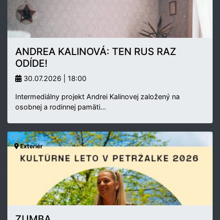
ANDREA KALINOVÁ: TEN RUS RAZ
ODÍDE!
30.07.2026 | 18:00
Intermediálny projekt Andrei Kalinovej založený na
osobnej a rodinnej pamäti…
Exteriér
ZUMBA