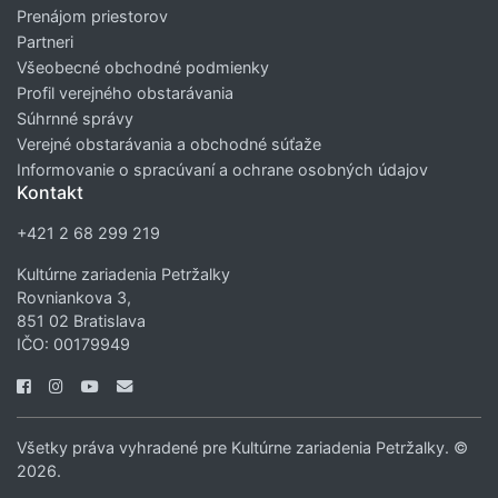
Prenájom priestorov
Partneri
Všeobecné obchodné podmienky
Profil verejného obstarávania
Súhrnné správy
Verejné obstarávania a obchodné súťaže
Informovanie o spracúvaní a ochrane osobných údajov
Kontakt
+421 2 68 299 219
Kultúrne zariadenia Petržalky
Rovniankova 3,
851 02 Bratislava
IČO: 00179949
Všetky práva vyhradené pre Kultúrne zariadenia Petržalky. ©
2026.