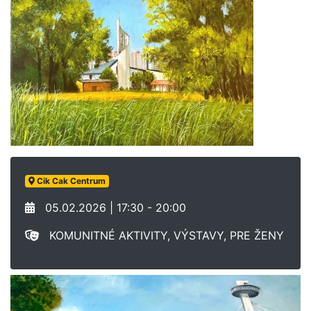
Cik Cak Centrum
05.02.2026 | 17:30 - 20:00
KOMUNITNÉ AKTIVITY, VÝSTAVY, PRE ŽENY