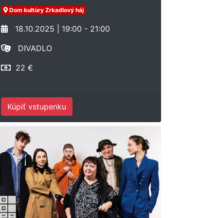
Dom kultúry Zrkadlový háj
18.10.2025 | 19:00 - 21:00
DIVADLO
22 €
Kúpiť vstupenku