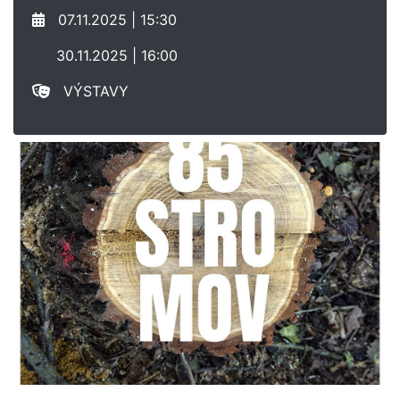
07.11.2025 | 15:30
30.11.2025 | 16:00
VÝSTAVY