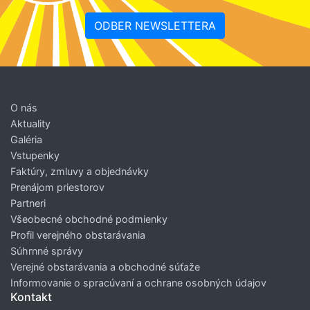
ODBER NEWSLETTERA
O nás
Aktuality
Galéria
Vstupenky
Faktúry, zmluvy a objednávky
Prenájom priestorov
Partneri
Všeobecné obchodné podmienky
Profil verejného obstarávania
Súhrnné správy
Verejné obstarávania a obchodné súťaže
Informovanie o spracúvaní a ochrane osobných údajov
Kontakt