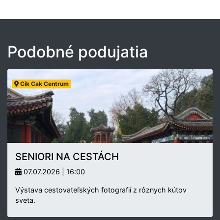
Podobné podujatia
Cik Cak Centrum
SENIORI NA CESTÁCH
07.07.2026 | 16:00
Výstava cestovateľských fotografií z rôznych kútov
sveta.