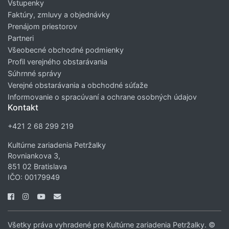
Vstupenky
Faktúry, zmluvy a objednávky
Prenájom priestorov
Partneri
Všeobecné obchodné podmienky
Profil verejného obstarávania
Súhrnné správy
Verejné obstarávania a obchodné súťaže
Informovanie o spracúvaní a ochrane osobných údajov
Kontakt
+421 2 68 299 219
Kultúrne zariadenia Petržalky
Rovniankova 3,
851 02 Bratislava
IČO: 00179949
Všetky práva vyhradené pre Kultúrne zariadenia Petržalky. ©