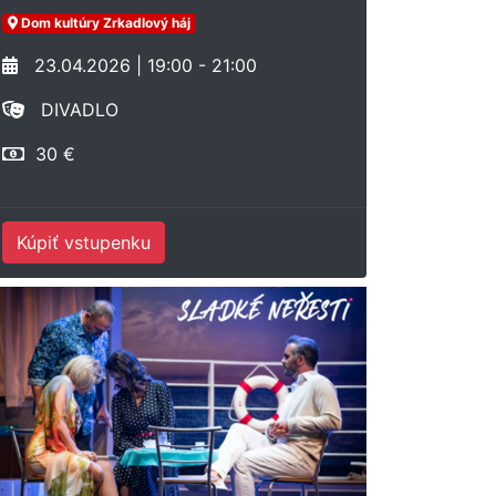
Dom kultúry Zrkadlový háj
23.04.2026 | 19:00 - 21:00
DIVADLO
30 €
Kúpiť vstupenku