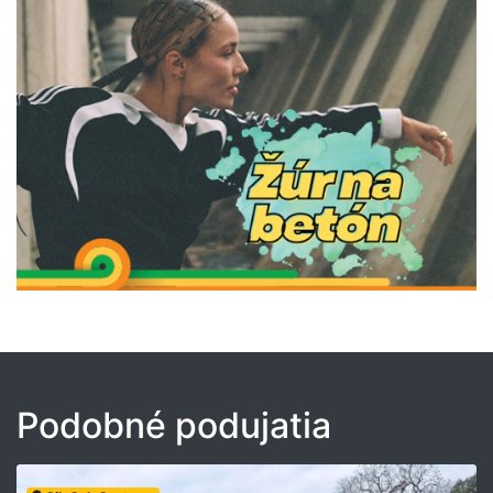
Podobné podujatia