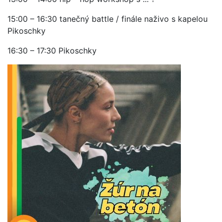
15:00 – 16:30 tanečný battle / finále naživo s kapelou
Pikoschky
16:30 – 17:30 Pikoschky