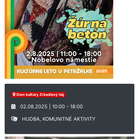
Dom kultúry Zrkadlový háj
02.08.2025 | 10:00 - 18:00
HUDBA, KOMUNITNÉ AKTIVITY