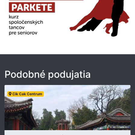
Podobné podujatia
Cik Cak Centrum