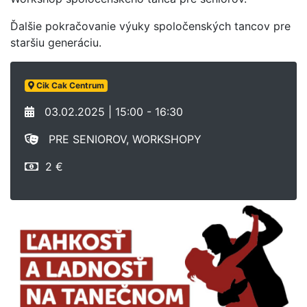
Ďalšie pokračovanie výuky spoločenských tancov pre
staršiu generáciu.
Cik Cak Centrum
03.02.2025 | 15:00 - 16:30
PRE SENIOROV, WORKSHOPY
2 €